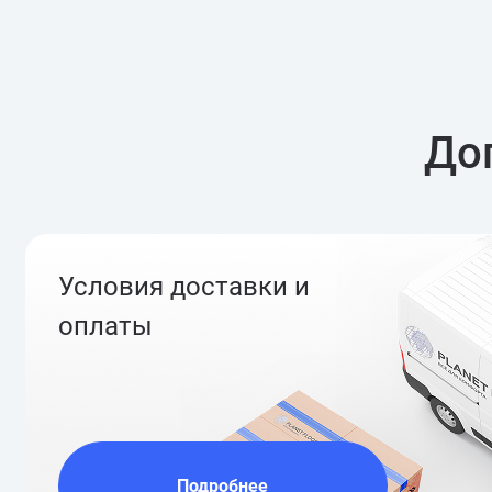
До
Условия доставки и
оплаты
Подробнее