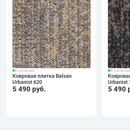
В наличии
В наличи
Ковровая плитка Balsan
Ковровая
Urbanist 620
Urbanist
5 490 руб.
5 490 