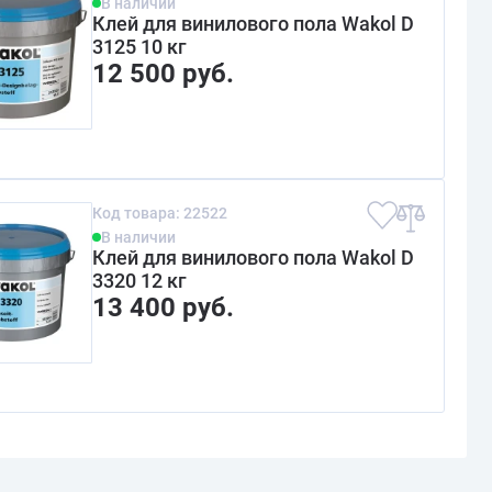
В наличии
Клей для винилового пола Wakol D
3125 10 кг
12 500 руб.
Код товара: 22522
В наличии
Клей для винилового пола Wakol D
3320 12 кг
13 400 руб.