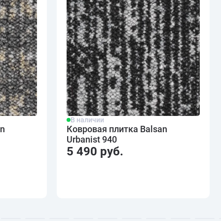
В наличии
an
Ковровая плитка Balsan
Urbanist 940
5 490 руб.