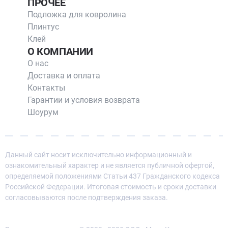
ПРОЧЕЕ
Подложка для ковролина
Плинтус
Клей
О КОМПАНИИ
О нас
Доставка и оплата
Контакты
Гарантии и условия возврата
Шоурум
Данный сайт носит исключительно информационный и
ознакомительный характер и не является публичной офертой,
определяемой положениями Статьи 437 Гражданского кодекса
Российской Федерации. Итоговая стоимость и сроки доставки
согласовываются после подтверждения заказа.