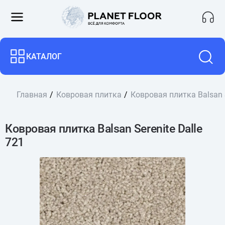
КАТАЛОГ
Главная
Ковровая плитка
Ковровая плитка Balsan S
Ковровая плитка Balsan Serenite Dalle
721