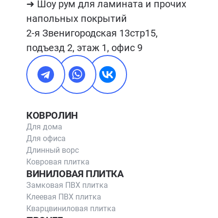
➜ Шоу рум для ламината и прочих 
напольных покрытий

2-я Звенигородская 13стр15, 
подъезд 2, этаж 1, офис 9
КОВРОЛИН
Для дома
Для офиса
Длинный ворс
Ковровая плитка
ВИНИЛОВАЯ ПЛИТКА
Замковая ПВХ плитка
Клеевая ПВХ плитка
Кварцвиниловая плитка