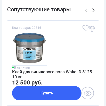
Код товара: 22516
В наличии
Клей для винилового пола Wakol D 3125
10 кг
12 500 руб.
Купить