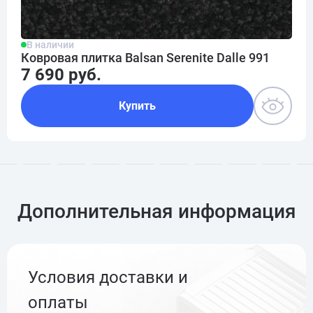
В наличии
Ковровая плитка Balsan Serenite Dalle 991
7 690 руб.
Купить
Дополнительная информация
Условия доставки и
оплаты