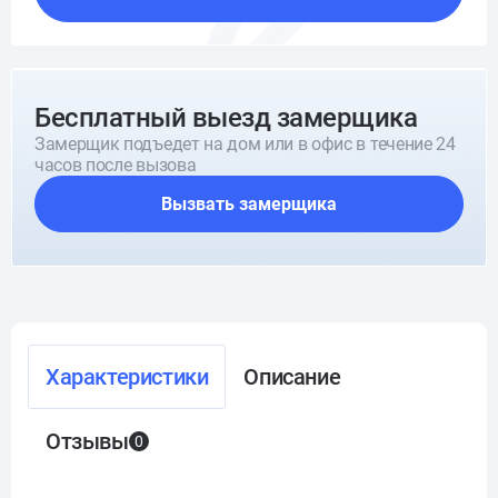
Бесплатный выезд замерщика
Замерщик подъедет на дом или в офис в течение 24
часов после вызова
Вызвать замерщика
Характеристики
Описание
Отзывы
0