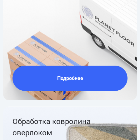
Подробнее
Обработка ковролина
оверлоком