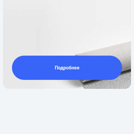
Подробнее