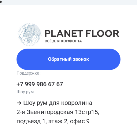
Обратный звонок
Поддержка:
+7 999 986 67 67
Шоу рум
➜ Шоу рум для ковролина

2-я Звенигородская 13стр15, 
подъезд 1, этаж 2, офис 9
