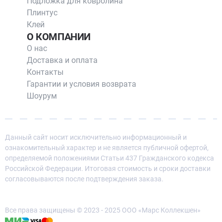
Подложка для ковролина
Плинтус
Клей
О КОМПАНИИ
О нас
Доставка и оплата
Контакты
Гарантии и условия возврата
Шоурум
Данный сайт носит исключительно информационный и
ознакомительный характер и не является публичной офертой,
определяемой положениями Статьи 437 Гражданского кодекса
Российской Федерации. Итоговая стоимость и сроки доставки
согласовываются после подтверждения заказа.
Все права защищены © 2023 - 2025 ООО «Марс Коллекшен»