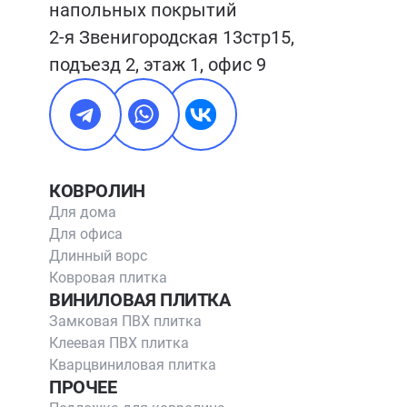
напольных покрытий

2-я Звенигородская 13стр15, 
подъезд 2, этаж 1, офис 9
КОВРОЛИН
Для дома
Для офиса
Длинный ворс
Ковровая плитка
ВИНИЛОВАЯ ПЛИТКА
Замковая ПВХ плитка
Клеевая ПВХ плитка
Кварцвиниловая плитка
ПРОЧЕЕ