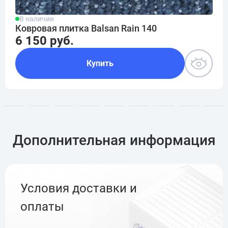
В наличии
Ковровая плитка Balsan Rain 140
6 150 руб.
Купить
Дополнительная информация
Условия доставки и
оплаты