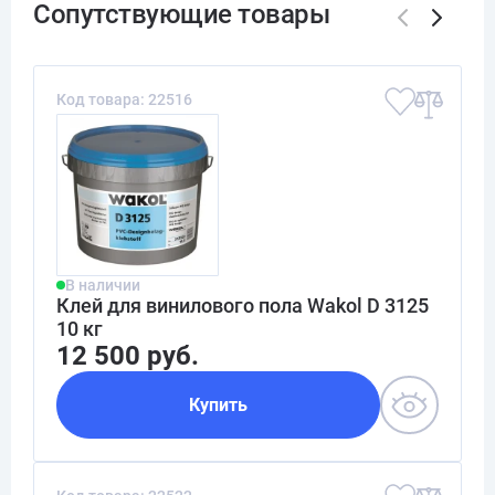
Код товара: 22516
В наличии
Клей для винилового пола Wakol D 3125
10 кг
12 500 руб.
Купить