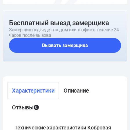
Бесплатный выезд замерщика
Замерщик подъедет на дом или в офис в течение 24
часов после вызова
Вызвать замерщика
Характеристики
Описание
Отзывы
0
Технические характеристики Ковровая