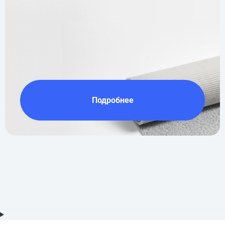
Подробнее