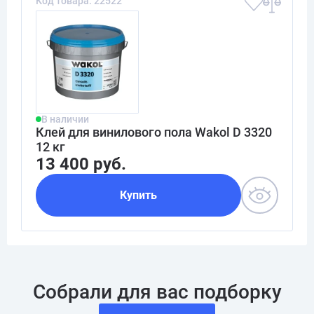
Код товара: 22522
В наличии
Клей для винилового пола Wakol D 3320
12 кг
13 400 руб.
Купить
Собрали для вас подборку