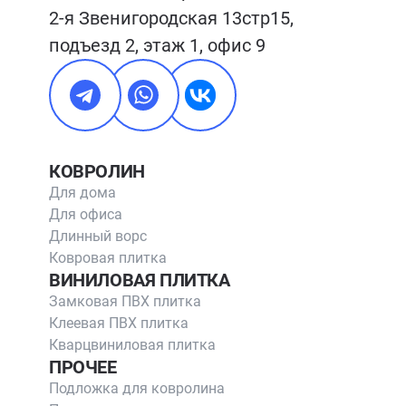
2-я Звенигородская 13стр15, 
подъезд 2, этаж 1, офис 9
КОВРОЛИН
Для дома
Для офиса
Длинный ворс
Ковровая плитка
ВИНИЛОВАЯ ПЛИТКА
Замковая ПВХ плитка
Клеевая ПВХ плитка
Кварцвиниловая плитка
ПРОЧЕЕ
Подложка для ковролина