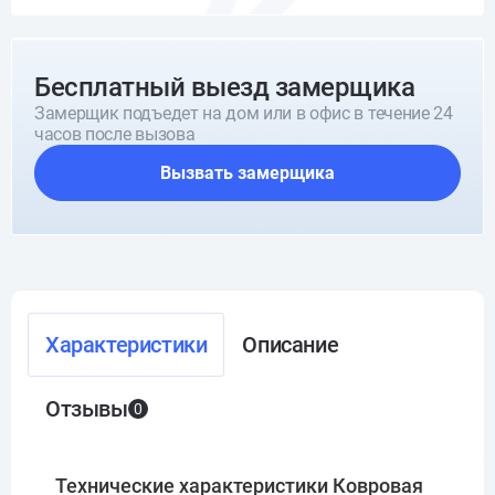
Бесплатный выезд замерщика
Замерщик подъедет на дом или в офис в течение 24
часов после вызова
Вызвать замерщика
Характеристики
Описание
Отзывы
0
Технические характеристики Ковровая