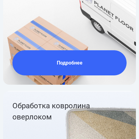
Подробнее
Обработка ковролина
оверлоком