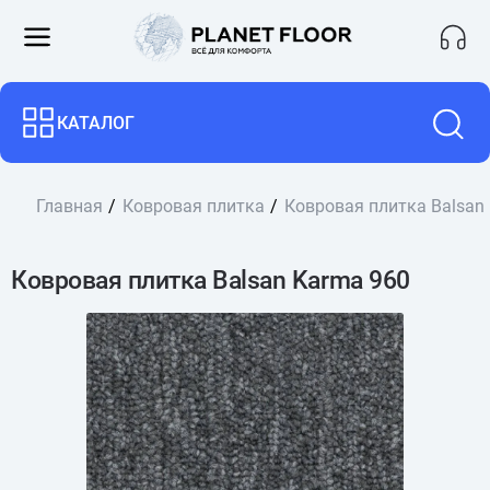
КАТАЛОГ
Главная
Ковровая плитка
Ковровая плитка Balsan
Ковровая плитка Balsan Karma 960