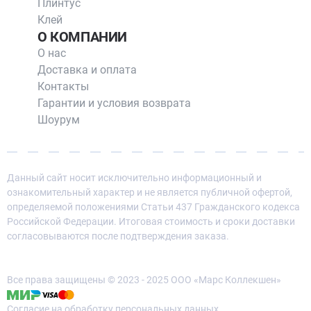
Плинтус
Клей
О КОМПАНИИ
О нас
Доставка и оплата
Контакты
Гарантии и условия возврата
Шоурум
Данный сайт носит исключительно информационный и
ознакомительный характер и не является публичной офертой,
определяемой положениями Статьи 437 Гражданского кодекса
Российской Федерации. Итоговая стоимость и сроки доставки
согласовываются после подтверждения заказа.
Все права защищены © 2023 - 2025 ООО «Марс Коллекшен»
Согласие на обработку персональных данных