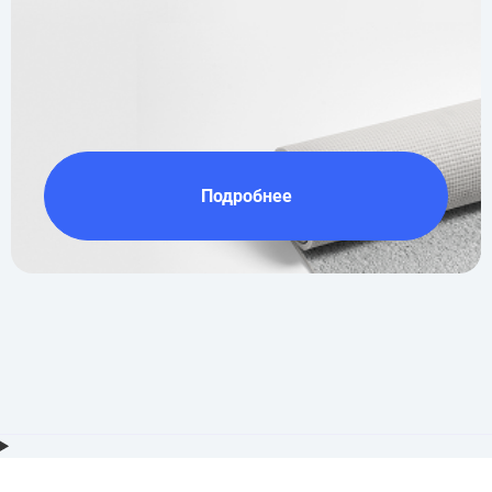
Подробнее