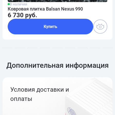
В наличии
Ковровая плитка Balsan Nexus 990
6 730 руб.
Купить
Дополнительная информация
Условия доставки и
оплаты