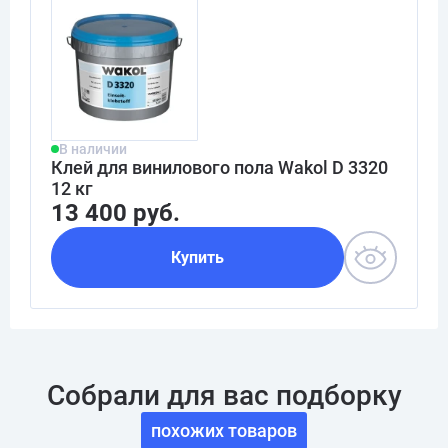
В наличии
Клей для винилового пола Wakol D 3320
12 кг
13 400 руб.
Купить
Собрали для вас подборку
похожих товаров