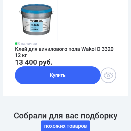
В наличии
Клей для винилового пола Wakol D 3320
12 кг
13 400 руб.
Купить
Собрали для вас подборку
похожих товаров