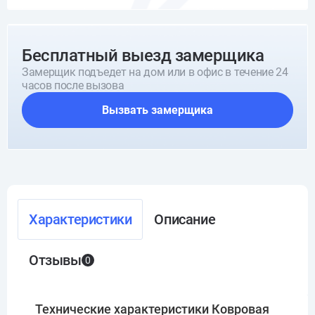
Бесплатный выезд замерщика
Замерщик подъедет на дом или в офис в течение 24
часов после вызова
Вызвать замерщика
Характеристики
Описание
Отзывы
0
Технические характеристики Ковровая