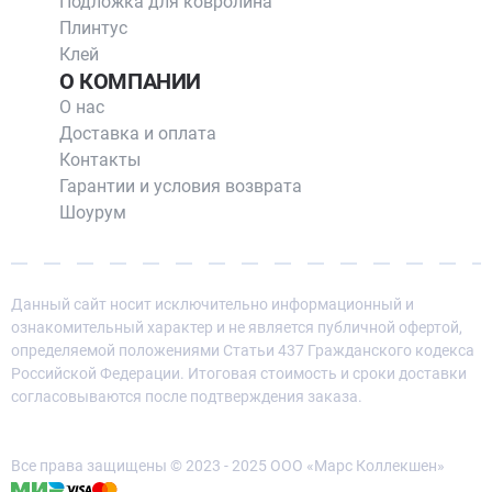
Подложка для ковролина
Плинтус
Клей
О КОМПАНИИ
О нас
Доставка и оплата
Контакты
Гарантии и условия возврата
Шоурум
Данный сайт носит исключительно информационный и
ознакомительный характер и не является публичной офертой,
определяемой положениями Статьи 437 Гражданского кодекса
Российской Федерации. Итоговая стоимость и сроки доставки
согласовываются после подтверждения заказа.
Все права защищены © 2023 - 2025 ООО «Марс Коллекшен»