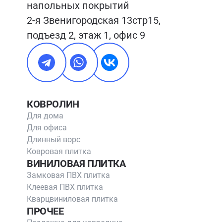
напольных покрытий

2-я Звенигородская 13стр15, 
подъезд 2, этаж 1, офис 9
КОВРОЛИН
Для дома
Для офиса
Длинный ворс
Ковровая плитка
ВИНИЛОВАЯ ПЛИТКА
Замковая ПВХ плитка
Клеевая ПВХ плитка
Кварцвиниловая плитка
ПРОЧЕЕ