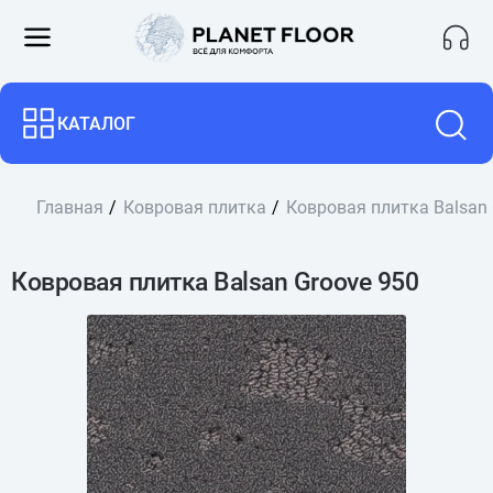
КАТАЛОГ
Главная
Ковровая плитка
Ковровая плитка Balsan 
Ковровая плитка Balsan Groove 950