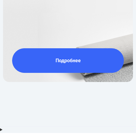
Подробнее