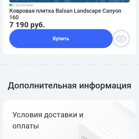
В наличии
Ковровая плитка Balsan Landscape Canyon
160
7 190 руб.
Купить
Дополнительная информация
Условия доставки и
оплаты