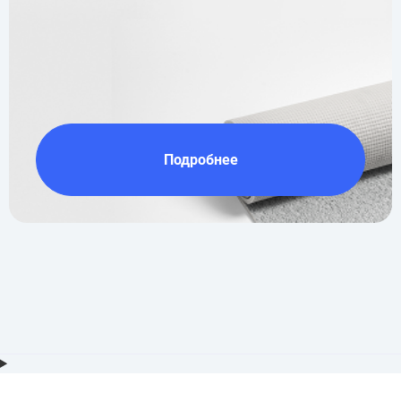
Подробнее