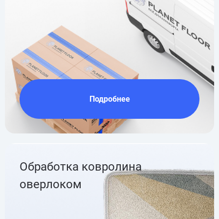
Подробнее
Обработка ковролина
оверлоком