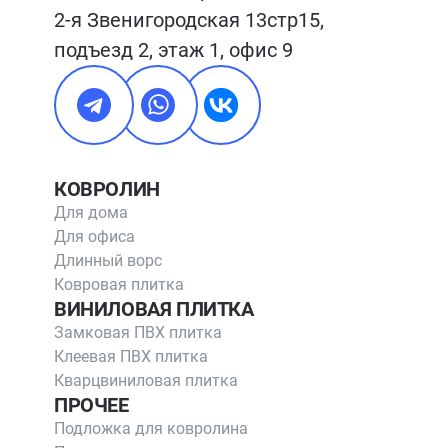
2-я Звенигородская 13стр15, 
подъезд 2, этаж 1, офис 9
КОВРОЛИН
Для дома
Для офиса
Длинный ворс
Ковровая плитка
ВИНИЛОВАЯ ПЛИТКА
Замковая ПВХ плитка
Клеевая ПВХ плитка
Кварцвиниловая плитка
ПРОЧЕЕ
Подложка для ковролина