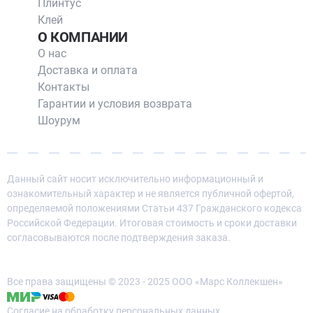
Плинтус
Клей
О КОМПАНИИ
О нас
Доставка и оплата
Контакты
Гарантии и условия возврата
Шоурум
Данный сайт носит исключительно информационный и
ознакомительный характер и не является публичной офертой,
определяемой положениями Статьи 437 Гражданского кодекса
Российской Федерации. Итоговая стоимость и сроки доставки
согласовываются после подтверждения заказа.
Все права защищены © 2023 - 2025 ООО «Марс Коллекшен»
Согласие на обработку персональных данных