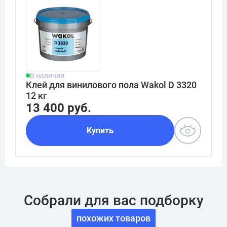
В наличии
Клей для винилового пола Wakol D 3320
12 кг
13 400 руб.
Купить
Собрали для вас подборку
похожих товаров