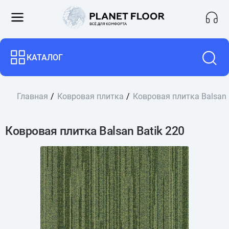
КАТАЛОГ
Главная
Ковровая плитка
Ковровая плитка Balsan 
Ковровая плитка Balsan Batik 220