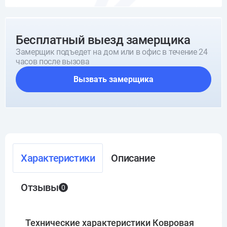
Бесплатный выезд замерщика
Замерщик подъедет на дом или в офис в течение 24
часов после вызова
Вызвать замерщика
Характеристики
Описание
Отзывы
0
Технические характеристики Ковровая