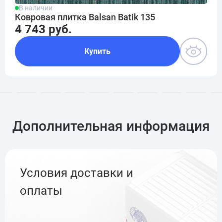
В наличии
Ковровая плитка Balsan Batik 135
4 743 руб.
Купить
Дополнительная информация
Условия доставки и
оплаты