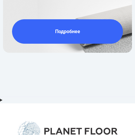
Подробнее