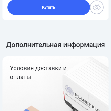
Купить
Дополнительная информация
Условия доставки и
оплаты