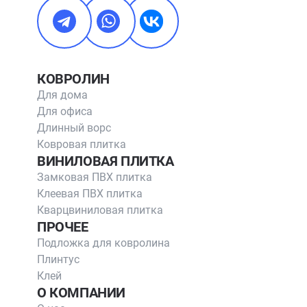
КОВРОЛИН
Для дома
Для офиса
Длинный ворс
Ковровая плитка
ВИНИЛОВАЯ ПЛИТКА
Замковая ПВХ плитка
Клеевая ПВХ плитка
Кварцвиниловая плитка
ПРОЧЕЕ
Подложка для ковролина
Плинтус
Клей
О КОМПАНИИ