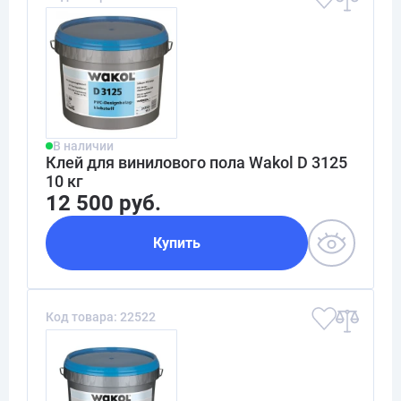
В наличии
Клей для винилового пола Wakol D 3125
10 кг
12 500 руб.
Купить
Код товара: 22522