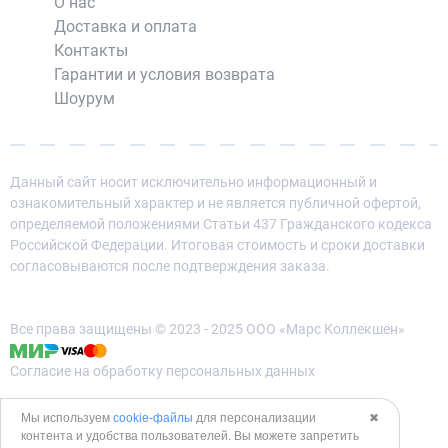
О нас
Доставка и оплата
Контакты
Гарантии и условия возврата
Шоурум
Данный сайт носит исключительно информационный и
ознакомительный характер и не является публичной офертой,
определяемой положениями Статьи 437 Гражданского кодекса
Российской Федерации. Итоговая стоимость и сроки доставки
согласовываются после подтверждения заказа.
Все права защищены © 2023 - 2025 ООО «Марс Коллекшен»
Согласие на обработку персональных данных
Политика конфиденциальности
Мы используем
cookie-файлы
для персонализации
✖
контента и удобства пользователей. Вы можете запретить
Политика использования cookies