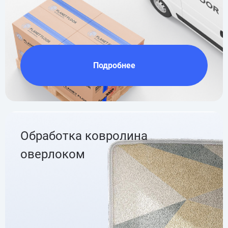
Подробнее
Обработка ковролина
оверлоком