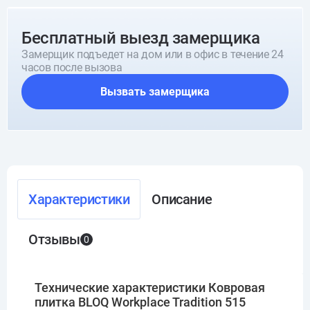
Бесплатный выезд замерщика
Замерщик подъедет на дом или в офис в течение 24
часов после вызова
Вызвать замерщика
Характеристики
Описание
Отзывы
0
Технические характеристики Ковровая
плитка BLOQ Workplace Tradition 515