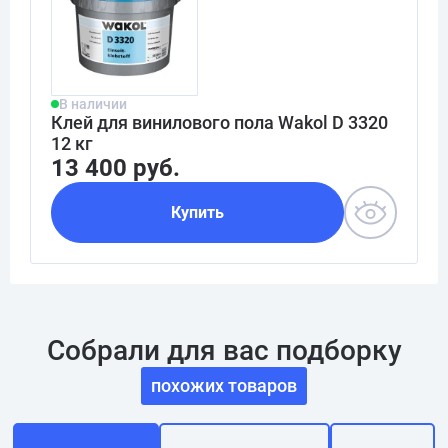
В наличии
Клей для винилового пола Wakol D 3320
12 кг
13 400 руб.
Купить
Собрали для вас подборку
похожих товаров