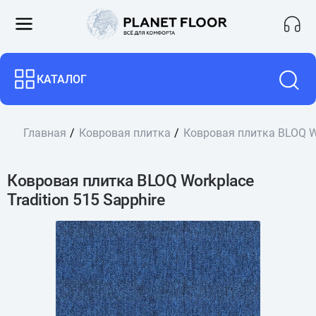
КАТАЛОГ
Главная
Ковровая плитка
Ковровая плитка BLOQ Wo
Ковровая плитка BLOQ Workplace
Tradition 515 Sapphire