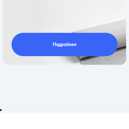
Подробнее