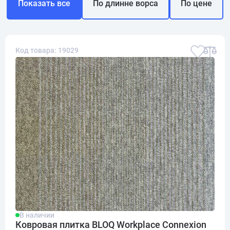
Показать все
По длинне ворса
По цене
Код товара: 19029
В наличии
Ковровая плитка BLOQ Workplace Connexion