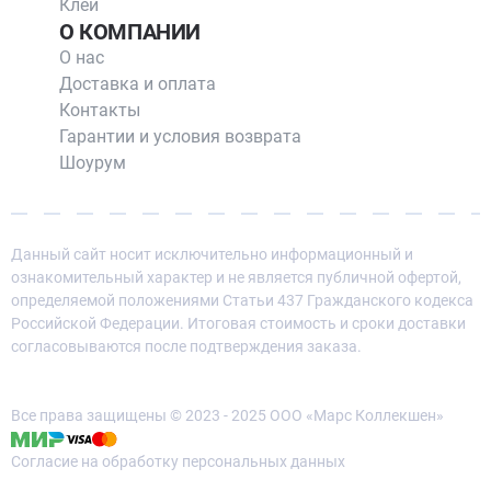
Клей
О КОМПАНИИ
О нас
Доставка и оплата
Контакты
Гарантии и условия возврата
Шоурум
Данный сайт носит исключительно информационный и
ознакомительный характер и не является публичной офертой,
определяемой положениями Статьи 437 Гражданского кодекса
Российской Федерации. Итоговая стоимость и сроки доставки
согласовываются после подтверждения заказа.
Все права защищены © 2023 - 2025 ООО «Марс Коллекшен»
Согласие на обработку персональных данных