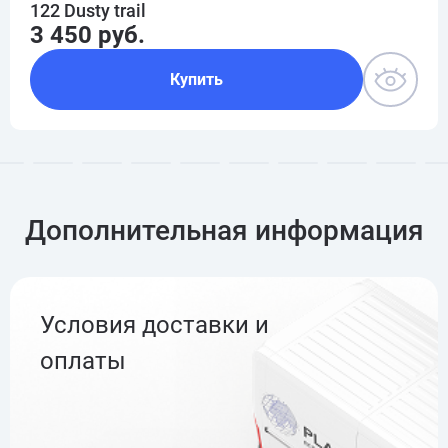
122 Dusty trail
3 450 руб.
Купить
Дополнительная информация
Условия доставки и
оплаты