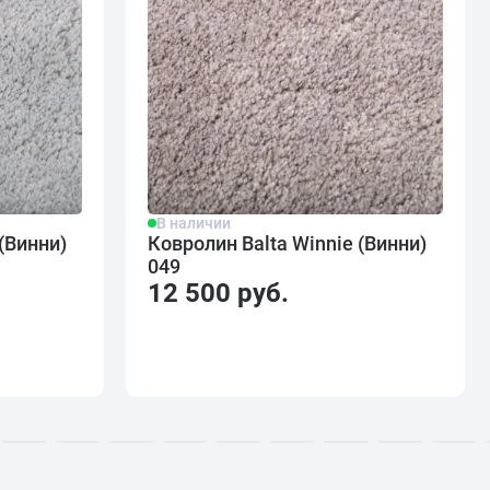
В наличии
(Винни)
Ковролин Balta Winnie (Винни)
049
12 500 руб.