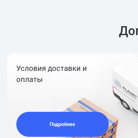
До
Условия доставки и
оплаты
Подробнее