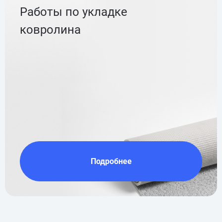
Работы по укладке
ковролина
Подробнее