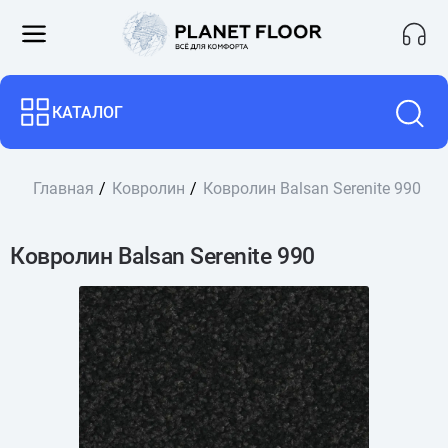
КАТАЛОГ
Главная
Ковролин
Ковролин Balsan Serenite 990
Ковролин Balsan Serenite 990