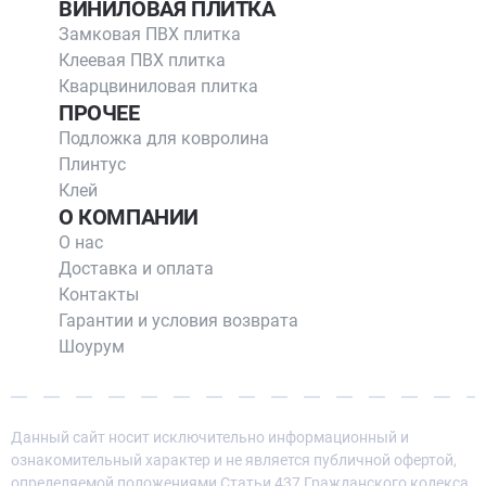
ВИНИЛОВАЯ ПЛИТКА
Замковая ПВХ плитка
Клеевая ПВХ плитка
Кварцвиниловая плитка
ПРОЧЕЕ
Подложка для ковролина
Плинтус
Клей
О КОМПАНИИ
О нас
Доставка и оплата
Контакты
Гарантии и условия возврата
Шоурум
Данный сайт носит исключительно информационный и
ознакомительный характер и не является публичной офертой,
определяемой положениями Статьи 437 Гражданского кодекса