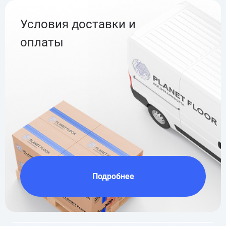
Условия доставки и
оплаты
Подробнее