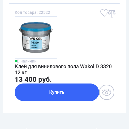
Код товара: 22522
В наличии
Клей для винилового пола Wakol D 3320
12 кг
13 400 руб.
Купить