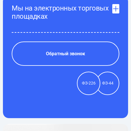
Мы на электронных торговых
площадках
Обратный звонок
ФЗ-226
ФЗ-44