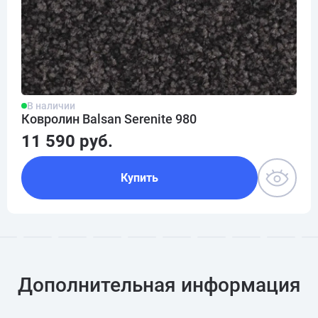
В наличии
Ковролин Balsan Serenite 980
11 590 руб.
Купить
Дополнительная информация