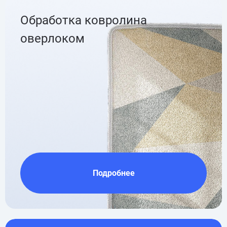
Обработка ковролина
оверлоком
Подробнее