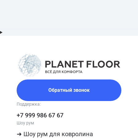
Обратный звонок
Поддержка:
+7 999 986 67 67
Шоу рум
➜ Шоу рум для ковролина
