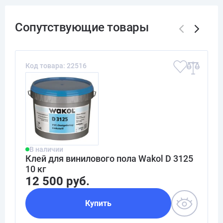
Код товара: 22516
В наличии
Клей для винилового пола Wakol D 3125
10 кг
12 500 руб.
Купить