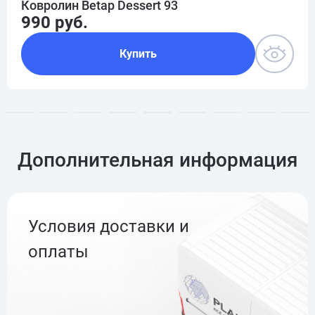
Ковролин Betap Dessert 93
990 руб.
Купить
Дополнительная информация
Условия доставки и
оплаты