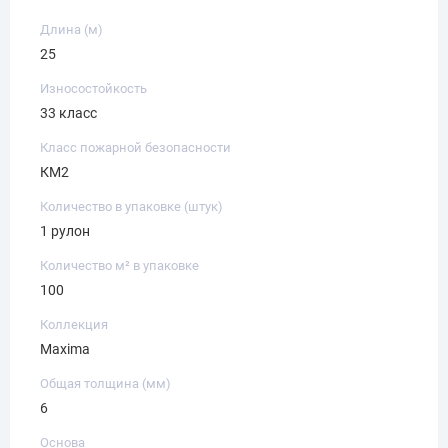
Длина (м)
25
Износостойкость
33 класс
Класс пожарной безопасности
КМ2
Количество в упаковке (штук)
1 рулон
Количество м² в упаковке
100
Коллекция
Maxima
Общая толщина (мм)
6
Основа