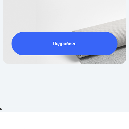
Подробнее