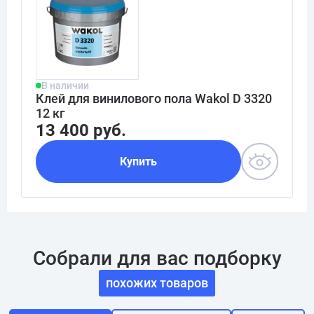
В наличии
Клей для винилового пола Wakol D 3320
12 кг
13 400 руб.
Купить
Собрали для вас подборку
похожих товаров