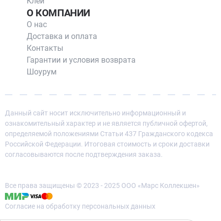
Клей
О КОМПАНИИ
О нас
Доставка и оплата
Контакты
Гарантии и условия возврата
Шоурум
Данный сайт носит исключительно информационный и
ознакомительный характер и не является публичной офертой,
определяемой положениями Статьи 437 Гражданского кодекса
Российской Федерации. Итоговая стоимость и сроки доставки
согласовываются после подтверждения заказа.
Все права защищены © 2023 - 2025 ООО «Марс Коллекшен»
Согласие на обработку персональных данных