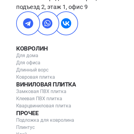
подъезд 2, этаж 1, офис 9
КОВРОЛИН
Для дома
Для офиса
Длинный ворс
Ковровая плитка
ВИНИЛОВАЯ ПЛИТКА
Замковая ПВХ плитка
Клеевая ПВХ плитка
Кварцвиниловая плитка
ПРОЧЕЕ
Подложка для ковролина
Плинтус