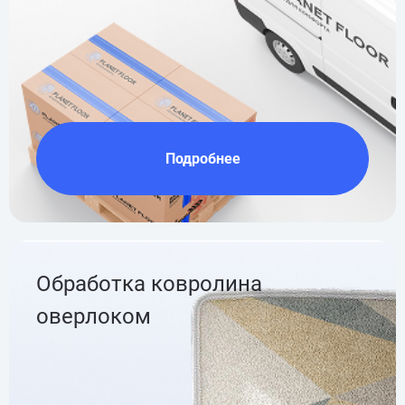
Подробнее
Обработка ковролина
оверлоком