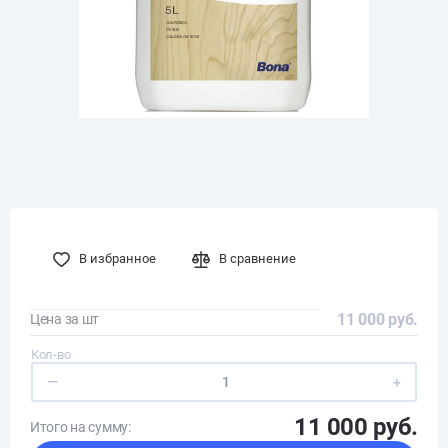
В избранное
В сравнение
11 000 руб.
Цена за шт
Кол-во
—
+
11 000 руб.
Итого на сумму: