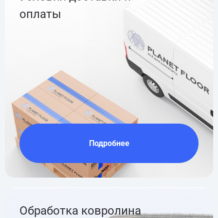
оплаты
Подробнее
Обработка ковролина