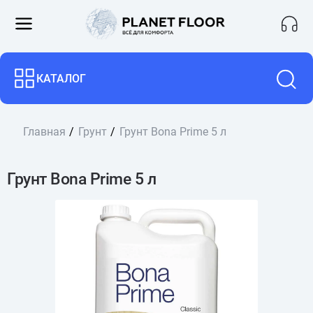
КАТАЛОГ
Главная
Грунт
Грунт Bona Prime 5 л
Грунт Bona Prime 5 л