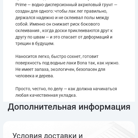
Prime — водно-дисперсионный акриловый грунт —
создан для одного: чтобы лак лег правильно,
держался надежно и не склеивал полы между
собой. Именно он снижает риск бокового
склеивания , когда доски приклеиваются друг к
другу по швам — и это спасает от деформаций и
трещин в будущем.
Наносится легко, быстро сохнет, готовит
поверхность под водные лаки Bona так, как нужно.
Не имеет запаха, экологичен, безопасен для
человека и дерева.
Просто, честно, по делу — как должна начинаться
любая качественная укладка.
Дополнительная информация
Условия доставки и