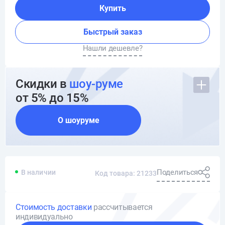
Купить
Быстрый заказ
Нашли дешевле?
Скидки в
шоу-руме
от 5% до 15%
О шоуруме
Поделиться
В наличии
Код товара: 21233
Стоимость доставки
рассчитывается
индивидуально