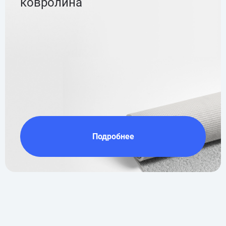
ковролина
Подробнее