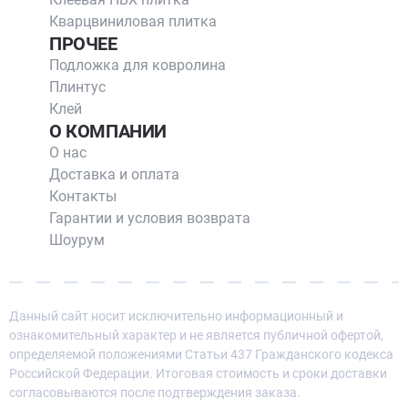
Кварцвиниловая плитка
ПРОЧЕЕ
Подложка для ковролина
Плинтус
Клей
О КОМПАНИИ
О нас
Доставка и оплата
Контакты
Гарантии и условия возврата
Шоурум
Данный сайт носит исключительно информационный и
ознакомительный характер и не является публичной офертой,
определяемой положениями Статьи 437 Гражданского кодекса
Российской Федерации. Итоговая стоимость и сроки доставки
согласовываются после подтверждения заказа.