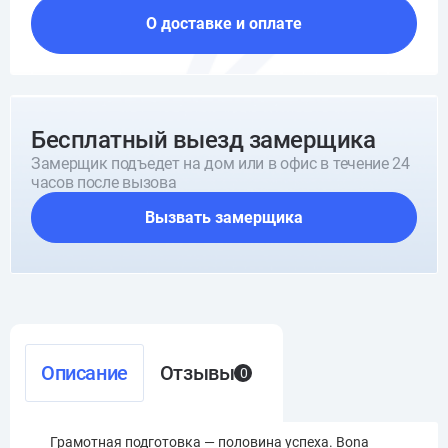
О доставке и оплате
Бесплатный выезд замерщика
Замерщик подъедет на дом или в офис в течение 24
часов после вызова
Вызвать замерщика
Описание
Отзывы
0
Грамотная подготовка — половина успеха. Bona