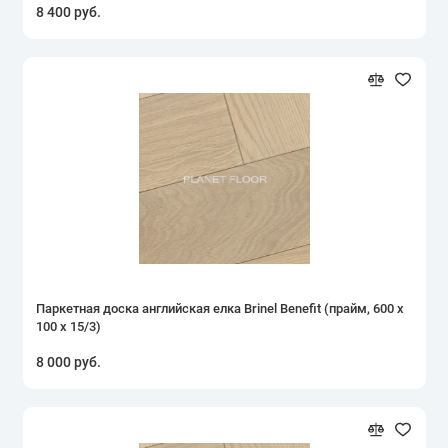
8 400 руб.
Паркетная доска английская елка Brinel Benefit (прайм, 600 х
100 х 15/3)
8 000 руб.