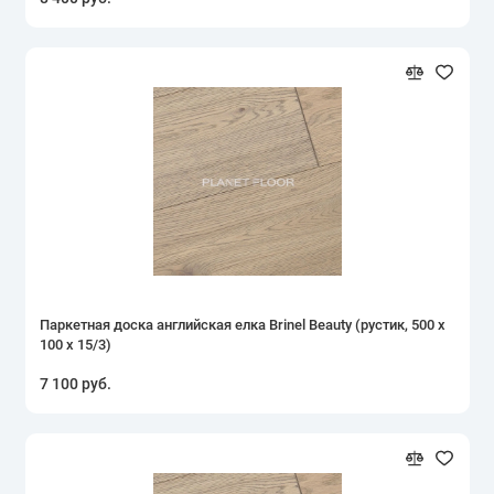
Паркетная доска английская елка Brinel Beauty (рустик, 500 х
100 х 15/3)
7 100 руб.