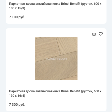
Паркетная доска английская елка Brinel Benefit (рустик, 600 х
100 х 15/3)
7 100 руб.
Паркетная доска английская елка Brinel Benefit (рустик, 600 х
130 х 16/4)
7 300 руб.