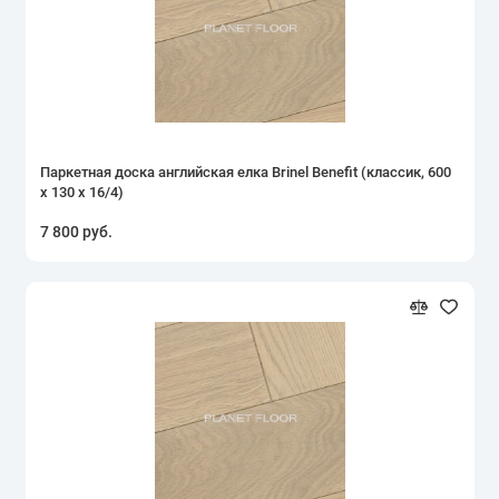
Паркетная доска английская елка Brinel Benefit (классик, 600
х 130 х 16/4)
7 800 руб.