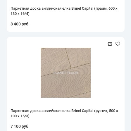
Паркетная доска английская елка Brinel Capital (прайм, 600 х
130 х 16/4)
8 400 руб.
Паркетная доска английская елка Brinel Capital (рустик, 500 х
100 х 15/3)
7 100 руб.