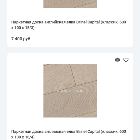
Паркетная доска английская елка Brinel Capital (классик, 600
х 100 х 15/3)
7 400 руб.
Паркетная доска английская елка Brinel Capital (классик, 600
х 130 х 16/4)