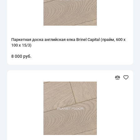
Паркетная доска английская елка Brinel Capital (прайм, 600 х
100 х 15/3)
8 000 руб.