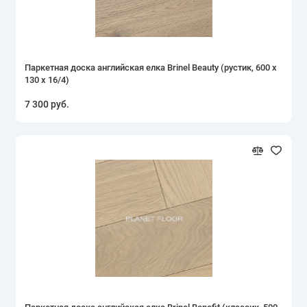
Паркетная доска английская елка Brinel Beauty (рустик, 600 х
130 х 16/4)
7 300 руб.