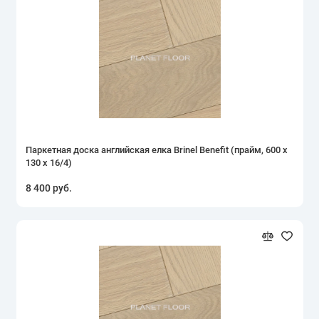
Паркетная доска английская елка Brinel Benefit (прайм, 600 х
130 х 16/4)
8 400 руб.