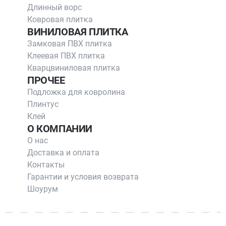
Длинный ворс
Ковровая плитка
ВИНИЛОВАЯ ПЛИТКА
Замковая ПВХ плитка
Клеевая ПВХ плитка
Кварцвиниловая плитка
ПРОЧЕЕ
Подложка для ковролина
Плинтус
Клей
О КОМПАНИИ
О нас
Доставка и оплата
Контакты
Гарантии и условия возврата
Шоурум