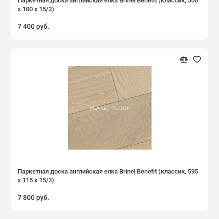
Паркетная доска английская елка Brinel Benefit (классик, 500
х 100 х 15/3)
7 400 руб.
Паркетная доска английская елка Brinel Benefit (классик, 595
х 115 х 15/3)
7 800 руб.