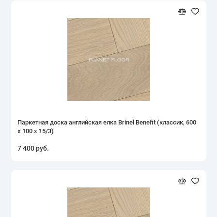
Паркетная доска английская елка Brinel Benefit (классик, 600
х 100 х 15/3)
7 400 руб.