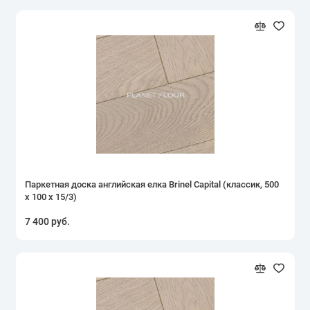
Паркетная доска английская елка Brinel Capital (классик, 500
х 100 х 15/3)
7 400 руб.