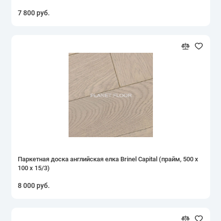
7 800 руб.
Паркетная доска английская елка Brinel Capital (прайм, 500 х
100 х 15/3)
8 000 руб.