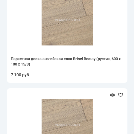
Паркетная доска английская елка Brinel Beauty (рустик, 600 х
100 х 15/3)
7 100 руб.