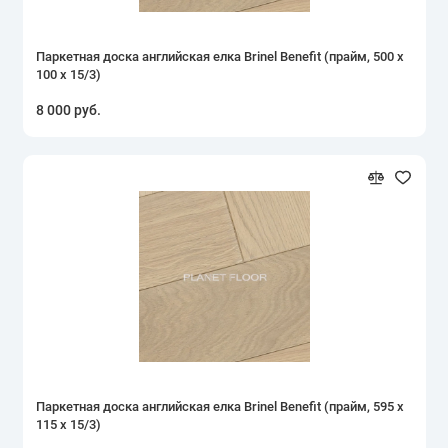
Паркетная доска английская елка Brinel Benefit (прайм, 500 х
100 х 15/3)
8 000 руб.
Паркетная доска английская елка Brinel Benefit (прайм, 595 х
115 х 15/3)