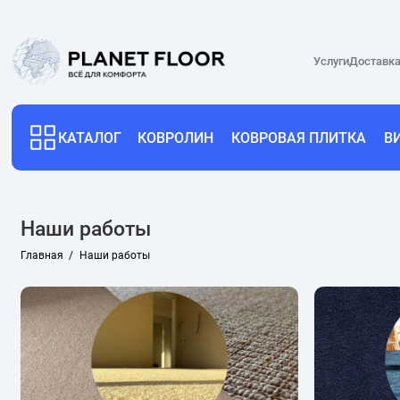
Услуги
Доставка
КАТАЛОГ
КОВРОЛИН
КОВРОВАЯ ПЛИТКА
В
Наши работы
Главная
Наши работы