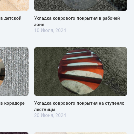
 в детской
Укладка коврового покрытия в рабочей
зоне
10 Июля, 2024
 в коридоре
Укладка коврового покрытия на ступенях
лестницы
20 Июня, 2024