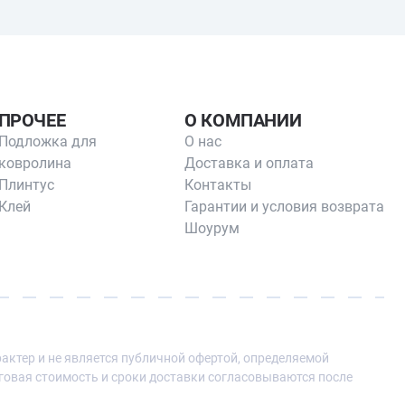
ПРОЧЕЕ
О КОМПАНИИ
Подложка для
О нас
ковролина
Доставка и оплата
Плинтус
Контакты
Клей
Гарантии и условия возврата
Шоурум
ктер и не является публичной офертой, определяемой
говая стоимость и сроки доставки согласовываются после