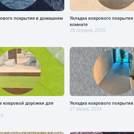
рового покрытия в домашнем
Укладка коврового покрытия
комнате
5
28 Апреля, 2025
е ковровой дорожки для
Укладка коврового покрытия
27 Июня, 2024
24