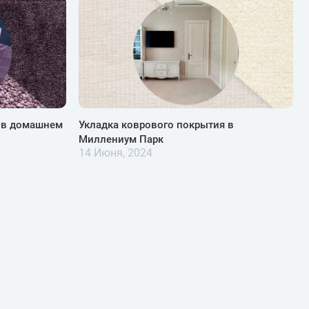
я в домашнем
Укладка коврового покрытия в
Миллениум Парк
14 Июня, 2024